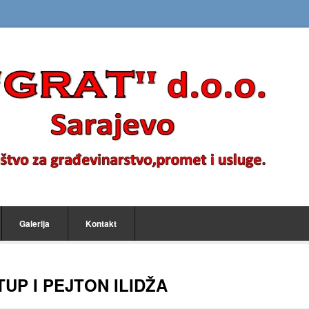
Galerija
Kontakt
UP I PEJTON ILIDŽA