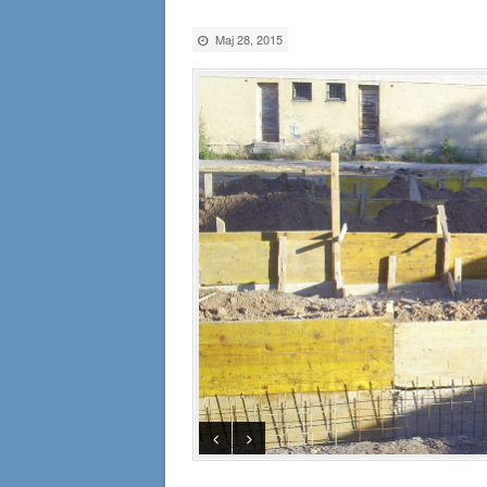
Maj 28, 2015