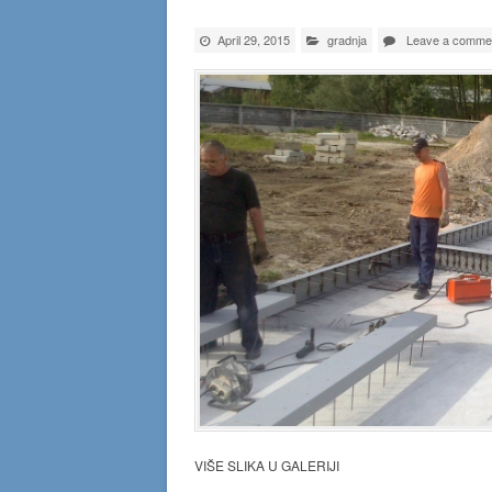
April 29, 2015
gradnja
Leave a comme
VIŠE SLIKA U GALERIJI