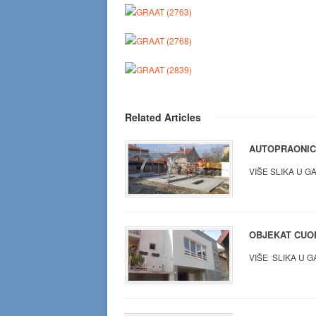
Related Articles
AUTOPRAONIC
VIŠE SLIKA U GA
OBJEKAT CUO
VIŠE SLIKA U G