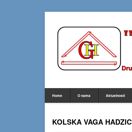
Home
O nama
Aktuelnosti
KOLSKA VAGA HADZIC