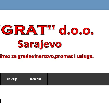
Galerija
Kontakt
I